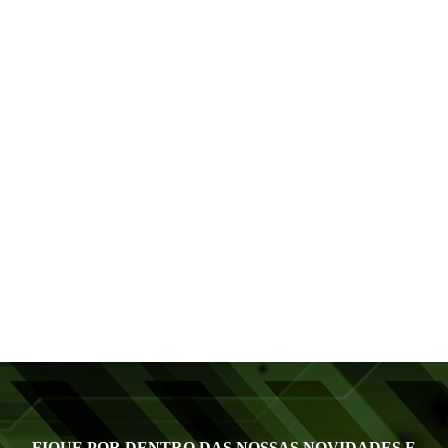
FIQUE POR DENTRO DAS NOSSAS NOVIDADES E