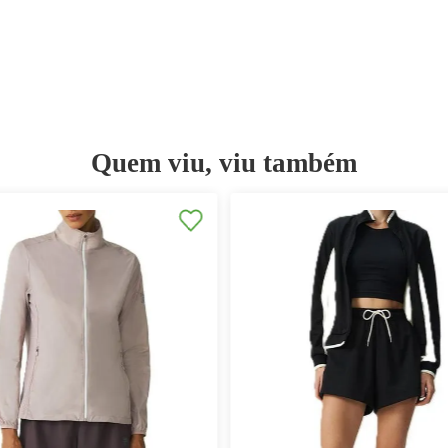
Quem viu, viu ta