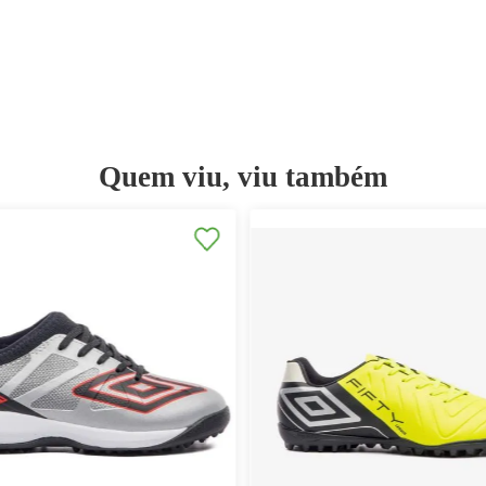
Quem viu, viu ta