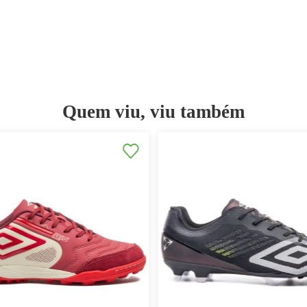
Quem viu, viu ta